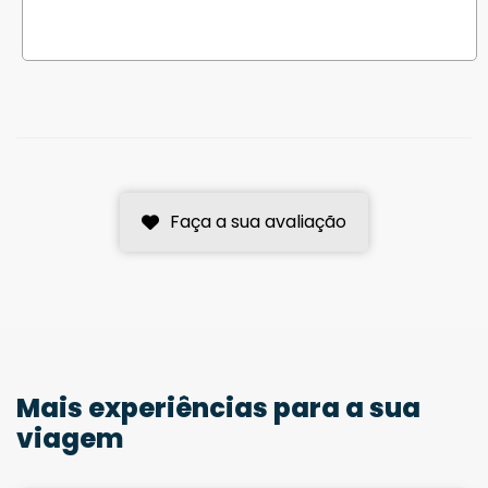
Faça a sua avaliação
Mais experiências para a sua
viagem